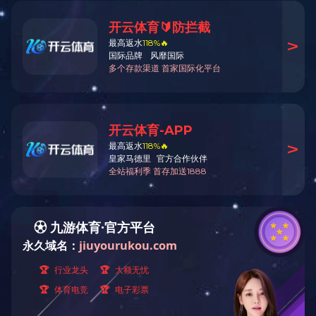
剪叉式升
www.jiuyou.com
产品详情
降平台
固定式电
动升降平
台
果园作业
升降平台
导轨式液
压升降平