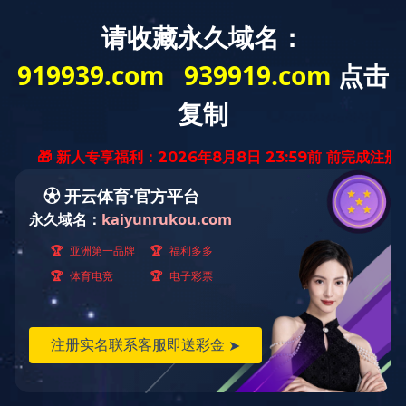
产品
首页
详情
【九游网】
———
剪叉式升降平台
铝合金升降平台
【九游
固定式电动升降平台
网】
果园作业升降平台
铝合金升
1/9
导轨式液压升降平台
降平台
外贸款取料机 （电驱万向）
关于捷驱