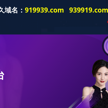
叉式升降平台
铝合金升降平台
固定式电动升降平台
果园