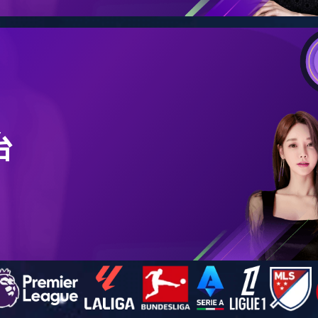
果园作业升
上一个
下一个