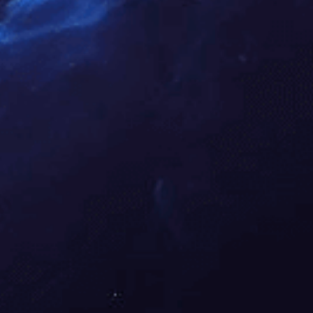
可支持配用支撑柱。
个橡胶轮胎，以便它可以沿着水泥路行驶,
可自动和顺畅地调节高度,如果升降长时间不
关,也可操控操作平台升降和平移。在控制