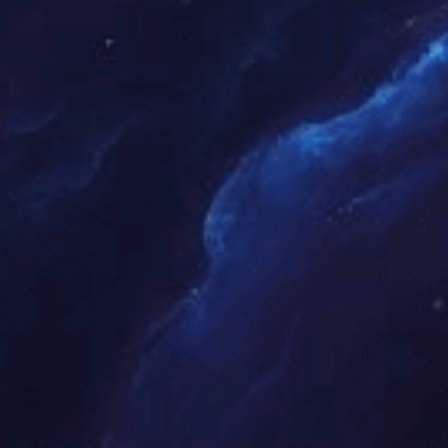
采摘车优势特点
设计符合人体工学,操作简单方便，配有脚踏开关，更方便灵活移动。
产品安全可靠，防护措施齐全，底部配有坚固的安全导轨，带刹车系统,
转移灵活,设备底部配有4个凸缘轮，以确保其顺畅的沿轨道运动,配备有4
采摘车纵向前进和后退行驶实现无级调速。
升降平台采用液压升降系统驱动,实现平稳连续垂直升降,系统运行灵活,
用，可以把主开关关闭。
设备配有两个控制板,操作台上的控制板配有急停开关,方向开关和调速开
面板上可接24V的输出电源，用以连接风扇或照明。
温室大棚采摘车