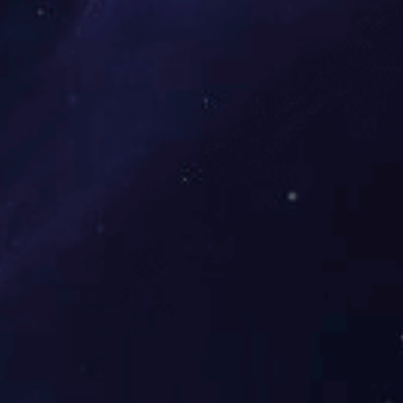
温室大棚采摘车是根据温室特殊的地面机构结合实际需要不断优化设计而
平台机构相结合，具有体积小，噪音低，实现无级调速，结构简单，操作
室设施内番茄、黄瓜，辣椒等高架作物的果实采收，作物整枝、人工授粉
效率可提高10倍以上。
该产品依靠电力驱动在温室轨道上无级调速前进后退运行、制动，工作台
作业通道内运行，同时能够实现远端自动遥控操作。
轨道采摘车是现代化连栋温室蔬菜长李节栽培生产中必备的设备之一，以
节，本温室大棚轨道采摘车，能实现精准，快速的升降，满足任意角度、
业，且作业安全、可靠，