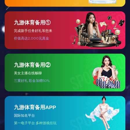
V/KW
Drive
motor
最小转弯
1500mm
半径 mm
Minimum
turning
radius
**爬坡能
5°-8°
力°
Max
Climb
Capability
充电器
24V/15A
V/A
Charger
电瓶电压/
24V/120Ah
容量