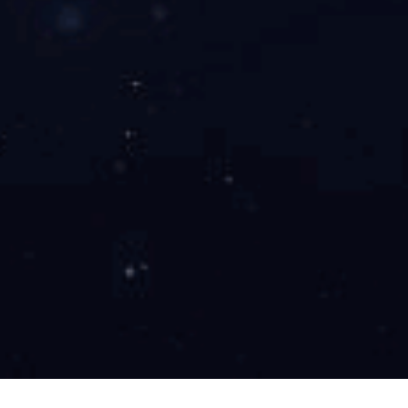
产品搜索
关于我们
———————————
公司介绍
人才引进
新闻中心
租赁服务
招商加盟