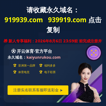
产品
首页
详情
【九游网】
———
剪叉式升降平台
铝合金升降平台
【九游
固定式电动升降平台
网】
果园作业升降平台
铝合金升
1/5
导轨式液压升降平台
降平台
常规款全电动取料机
关于捷驱