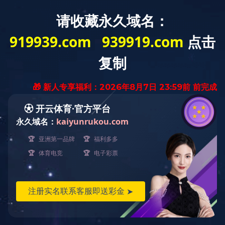
名称
时间
价格
筛选
首页
【九游网】
剪叉式升降平台
铝合金升降平台
固定式电动升降平台
手摇式铝合金升降平台
（手摇升降）
果园作业升降平台
导轨式液压升降平台
产品搜索
关于我们
关于捷驱
———————————