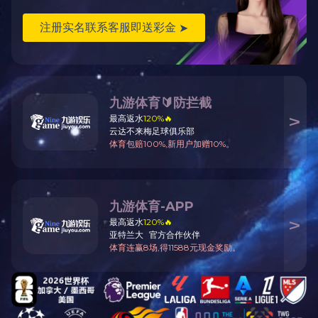
地址：浙江省杭州市萧山区南阳
导轨式液压升降平台
网站申明
򡂔
网站中所有产品图片及文字说明均有可能变更。【九游网】保留对
所描述产品（升降平台/固定作业平台/高空取料平台/剪叉式高空作
򡂐
业平台/铝合金高空作业平台）进行更改的权利，并且任何时候都无
需承担因以产品改进为目的的设计和[或]市场营销等原因而必须提前
通知的义务。
򠤙
浙公网安备33010902004036号
©2021 【九游网】 版权所有
技术支持：津伟网络
｜
管理登录
｜
浙ICP备2021031158号-1