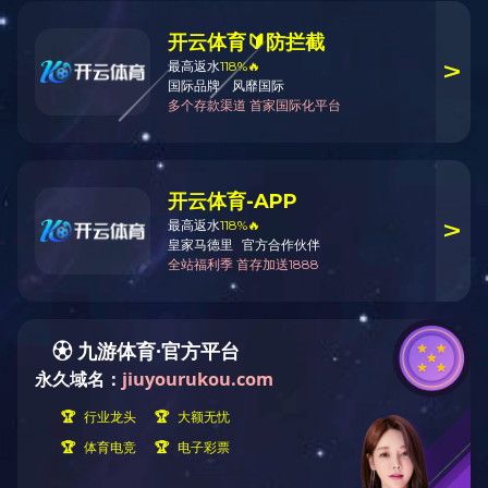
公司介绍
www.jiuyou.com
人才引进
新闻中心
租赁服务
招商加盟
产品中心
【九游网】
—————————————
———————————
电话：0571-89182138

【九游网】
　　传真：0571-89182533

剪叉式升降平台
　　邮箱：hzjq@jqlift.com

铝合金升降平台
　　网址：
固定式电动升降平台
www.goodgolfforlife.com
果园作业升降平台