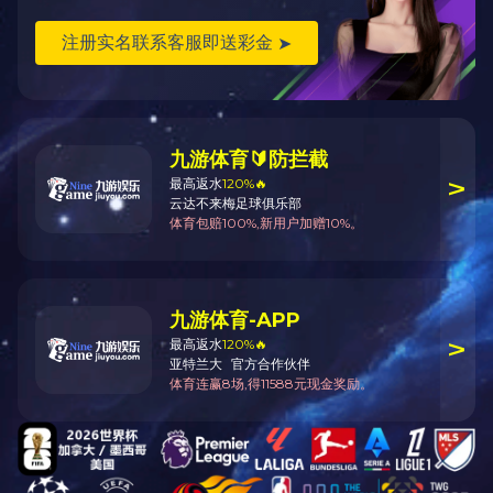
地址：浙江省杭州市萧山区南阳
导轨式液压升降平台
网站申明
򡂔
网站中所有产品图片及文字说明均有可能变更。【九游网】保留对
所描述产品（升降平台/固定作业平台/高空取料平台/剪叉式高空作
򡂐
业平台/铝合金高空作业平台）进行更改的权利，并且任何时候都无
需承担因以产品改进为目的的设计和[或]市场营销等原因而必须提前
通知的义务。
򠤙
浙公网安备33010902004036号
©2021 【九游网】 版权所有
技术支持：津伟网络
｜
管理登录
｜
浙ICP备2021031158号-1