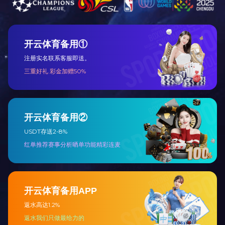
产品搜索
关于我们
———————————
公司介绍
人才引进
新闻中心
租赁服务
招商加盟
产品中心
【九游网】
—————————————
———————————
电话：0571-89182138

【九游网】
　　传真：0571-89182533

剪叉式升降平台