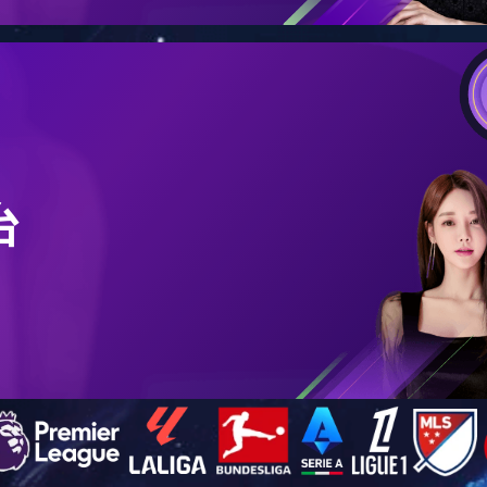
外贸款取
向）