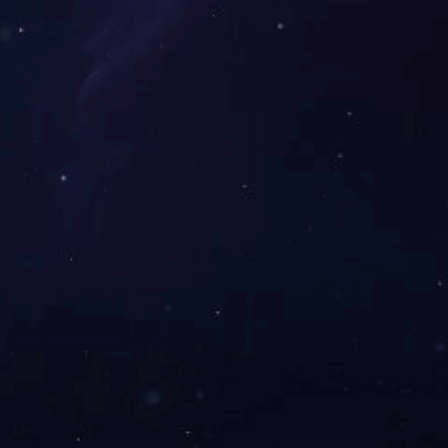
介绍
【九游网】
引进
剪叉式升降平台
中心
铝合金升降平台
服务
固定式电动升降平台
加盟
果园作业升降平台
导轨式液压升降平台
。【九游网】保留对所描述产品（升降平台/固定作业平台/高空取料平台
承担因以产品改进为目的的设计和[或]市场营销等原因而必须提前通知的