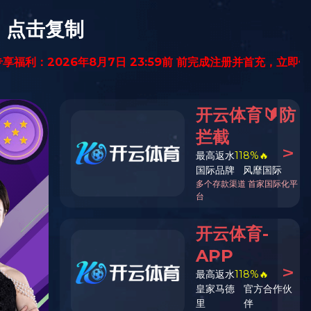
作业升降平台
导轨式液压升降平台
关于捷驱
www.jiuyou.c