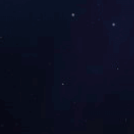
产品搜索
关
——
公司
人才
新闻
租赁
招商