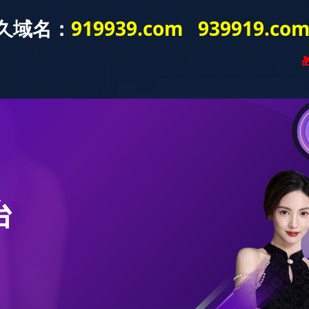
叉式升降平台
铝合金升降平台
固定式电动升降平台
果园