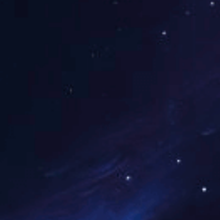
●
●
●
●
●