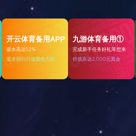
上一个
下一个
产品详情
型号规格
GL.-3
Specification
平台离地**高度
mm
3000
平台离地最低高度
mm
590
工作平台尺寸
mm
1910x500
平台额定载荷
kg
200
最小离地间隙
mm
75