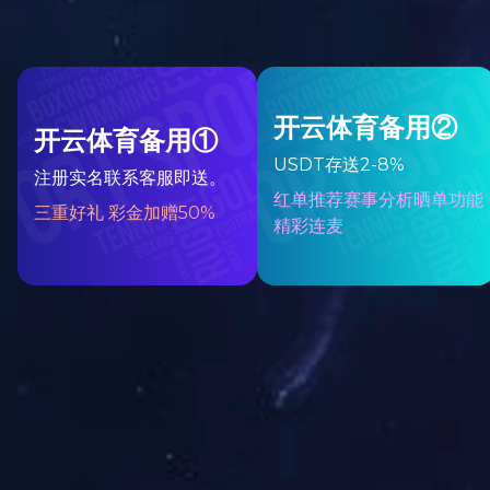
果园作业升降平台
导轨式液压升降平台