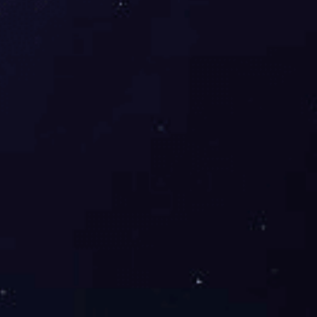
成，机身采用电动底盘与液压剪叉式升降
容易，零排放，无污染等优点，主要用于温
等多种农事作业使用，相对人工作业，工作
可实现自动控制液压升降，在温室狭窄的
方便植株过高后的整枝打叉。果收等环
高度的果实的采摘、施药修剪、授粉等作