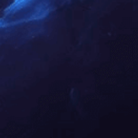
可支持配用支撑柱。
个橡胶轮胎，以便它可以沿着水泥路行驶,
可自动和顺畅地调节高度,如果升降长时间不
关,也可操控操作平台升降和平移。在控制