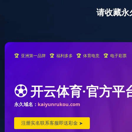
首页
【九游网】
剪