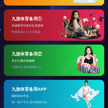
size
重量
kg
1945
2175
2468
2830
3575
Weight
举升电
机
v/kw
24/3.3
24/3.3
24/3.3
24/3.3
24/4.5
Lifting
Motor
免维护
4x6/22
4x6/22
4x6/24
4x6/24
4x12/3
电池
V/Ah
5
5
0
0
00
Battery
充电器
V/A
24/25
Charger
产品搜索
关于我们
———————————
公司介绍
人才引进
新闻中心