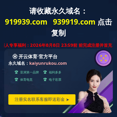
产品
首页
详情
【九游网】
———
剪叉式升降平台
铝合金升降平台
【九游
固定式电动升降平台
网】
果园作业升降平台
铝合金升
1/6
导轨式液压升降平台
降平台
自行走剪叉升降平台（液驱液转）
关于捷驱