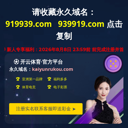
产品
首页
详情
【九游网】
———
剪叉式升降平台
铝合金升降平台
【九游
固定式电动升降平台
网】
果园作业升降平台
铝合金升
1/4
导轨式液压升降平台
降平台
自行走迷你剪叉升降平台（电驱液
转）
关于捷驱