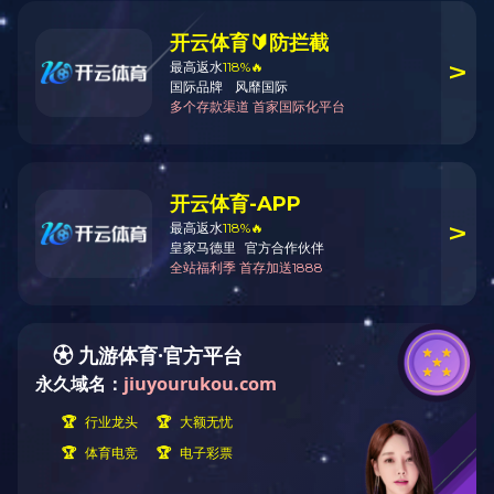
剪叉式升
www.jiuyou.com
降平台
产品详情
固定式电
动升降平
台
果园作业
升降平台
导轨式液
压升降平