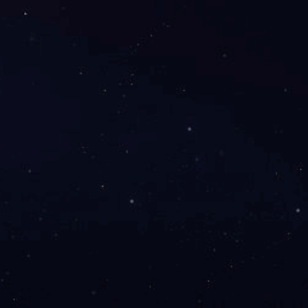
　　网址：www.goodgolfforlife.com
򡂔
򡂐
/剪叉式高空作业平台/铝合金高空作业平
义务。
򠤙