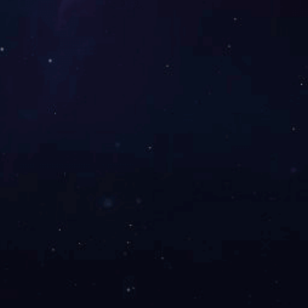
服务
固定式电动升降平台
加盟
果园作业升降平台
导轨式液压升降平台
。【九游网】保留对所描述产品（升降平台/固定作业平台/高空取料平台
承担因以产品改进为目的的设计和[或]市场营销等原因而必须提前通知的
浙公网安备33010902004036号
©2021 【九游网】 版权所有
技术支持：津伟网络
｜
管理登录
｜
浙ICP备2021031158号-1