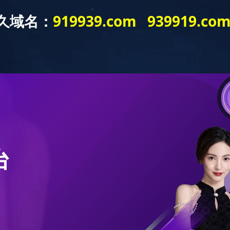
叉式升降平台
铝合金升降平台
固定式电动升降平台
果园