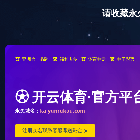
首页
【九游网】
剪