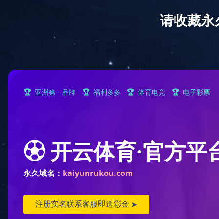
首页
【九游网】
剪