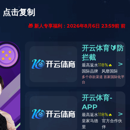
作业升降平台
导轨式液压升降平台
关于捷驱
www.jiuyou.c