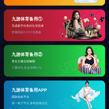
导轨式液压升降平台
网站申明
򡂔
网站中所有产品图片及文字说明均有可能变更。【九游网】保留对
所描述产品（升降平台/固定作业平台/高空取料平台/剪叉式高空作
򡂐
业平台/铝合金高空作业平台）进行更改的权利，并且任何时候都无
需承担因以产品改进为目的的设计和[或]市场营销等原因而必须提前
通知的义务。
򠤙
浙公网安备33010902004036号
©2021 【九游网】 版权所有
技术支持：津伟网络
｜
管理登录
｜
浙ICP备2021031158号-1