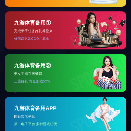
导轨式液压升降平台
网站申明
򡂔
网站中所有产品图片及文字说明均有可能变更。【九游网】保留对
所描述产品（升降平台/固定作业平台/高空取料平台/剪叉式高空作
򡂐
业平台/铝合金高空作业平台）进行更改的权利，并且任何时候都无
需承担因以产品改进为目的的设计和[或]市场营销等原因而必须提前
通知的义务。
򠤙
浙公网安备33010902004036号
©2021 【九游网】 版权所有
技术支持：津伟网络
｜
管理登录
｜
浙ICP备2021031158号-1