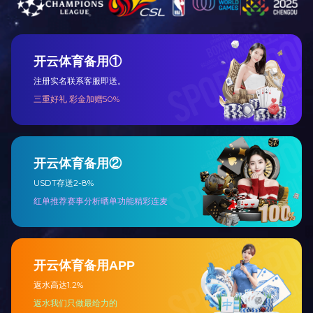
公司介绍
人才引进
新闻中心
租赁服务
招商加盟
产品中心
【九游网】
—————————————
———————————
电话：0571-89182138

【九游网】
　　传真：0571-89182533

剪叉式升降平台
　　邮箱：hzjq@jqlift.com

铝合金升降平台
　　网址：
固定式电动升降平台
www.goodgolfforlife.com
果园作业升降平台
地址：浙江省杭州市萧山区南阳