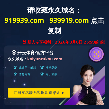
首页
【九游网】
剪叉式升降平台
铝合金升降平台
全电动铝合金升降平台
固定式电动升降平台
（电驱液转）
果园作业升降平台
———
导轨式液压升降平台
【九游
关于捷驱