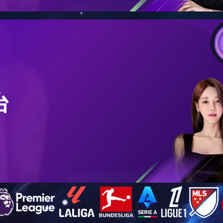
（手摇升降）
（手摇