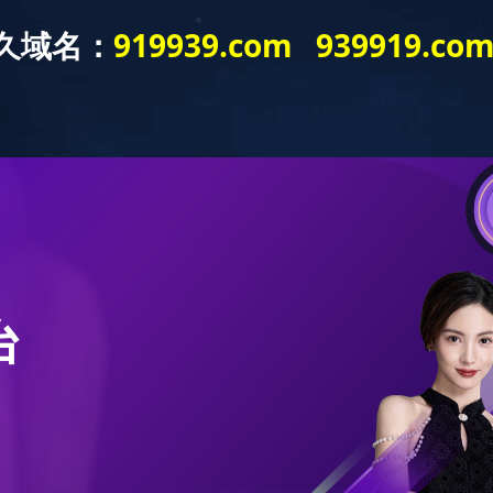
叉式升降平台
铝合金升降平台
固定式电动升降平台
果园