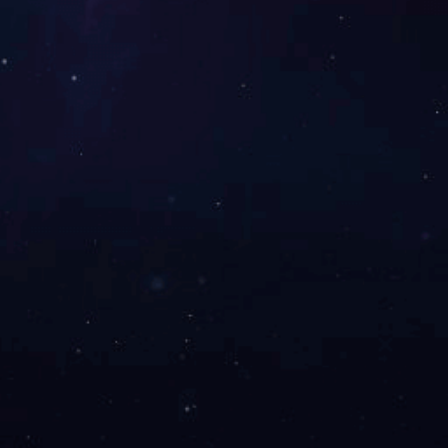
服务
固定式电动升降平台
加盟
果园作业升降平台
导轨式液压升降平台
。【九游网】保留对所描述产品（升降平台/固定作业平台/高空取料平台
承担因以产品改进为目的的设计和[或]市场营销等原因而必须提前通知的
浙公网安备33010902004036号
©2021 【九游网】 版权所有
技术支持：津伟网络
｜
管理登录
｜
浙ICP备2021031158号-1