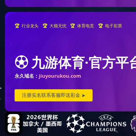
手摇式铝合金升降平台
———
【九游网】
铝合金升降平台
剪叉式升降平台
固定式电动升降平台
手摇式铝合金升降平台