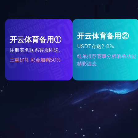
果园作业升降平台
升降）
导轨式液压升降平台
产品搜索
关
——
公司
人才
新闻