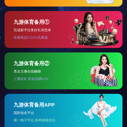
v/A
24/20
Charger
整机长度
Overall
mm
1520
Length
整机宽度
Overall
mm
760
Width
整机高度
Overall
mm
1710
1860
2110
1810
1990
Height
整机重量
Overall
kg
560
580
600
662
682
Net
Weight
产品搜索
关于我们
———————————
公司介绍
人才引进