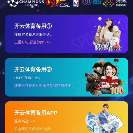
Max
%
15~20
adapted
ground
degree
驱动轮尺
寸
Driving
mm
ф 230X 80
Wheel
Size
万向轮尺
寸
in
6
Caster
Size
驱动电机
v/k
Driving
2X24/0.4
w
Motor
举升电机
v/k
Lifting
24/1.6
w
Motor
免维护电
池
v/A
Maintenan
2X12/120
h
ce free
battery
充电器