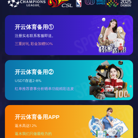
下降
时间
s
7
30
50
70
Down
speed
最小
离地
间隙
Min.gr
mm
60
ound
clearan
ce
最小
转弯
半径
mm
1200
Min.tu
rning
Radius
蓄电