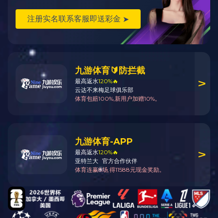
高度
台
Max.
mm
640
720
800
880
Platfor
m
Height
工作
平台
尺寸
mm
1150x700
Platfor
m Size
平台
额定
载荷
kg
300
300
300
200
Max
load
上升
时间
s
10
33
53
73
Up
speed