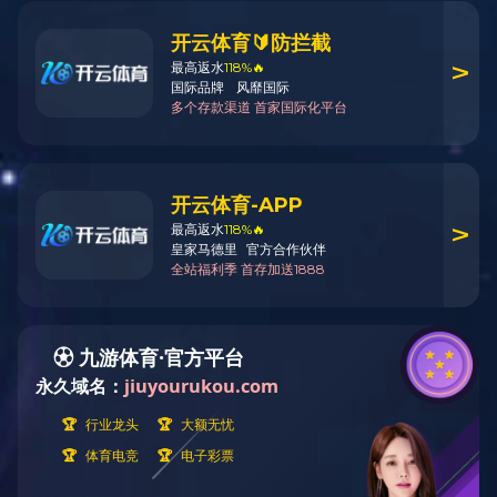
剪叉式升
www.jiuyou.com
降平台
产品详情
固定式电
型号规格
AS
AS
ASF0
ASF
动升降平
Specificatio
F03
F03
320
0340
n
30
50
台
平台
**高
果园作业
度
Max.
mm
1800
3000
3900
4800
升降平台
Platfor
m
Height
导轨式液
平台
最低
压升降平