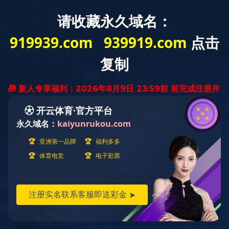
产品
首页
详情
【九游网】
———
剪叉式升降平台
铝合金升降平台
【九游
固定式电动升降平台
网】
果园作业升降平台
铝合金升
1/4
导轨式液压升降平台
降平台
全电动迷你剪叉升降平台（电驱万
向）
关于捷驱