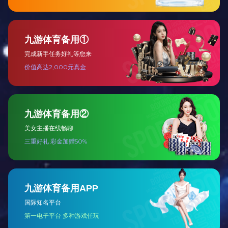
1500
200
家
+
合作伙伴
公司员工
产品中心
———
液压升降平台专业化机械制造商
【九游网】
剪叉式升降平台