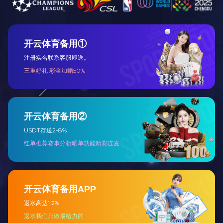
产品有：全电动、半电动小剪叉;全电动、半电动取料机;全
电动工具车;剪叉式升降机;铝合金升降机;固定平台;导轨式液
压升降平台，自行走高空作业平台等产品。我公司生产的液
压升降平台从每一个细节做起，每一台产品都力争做到精益
求精，为用户提供更多的产品体验。公司还可根据用户的需
求，设计、制造各种非标的液压升降平台。
了解更多
1000
5000
万
平方
注册资金
占地面积