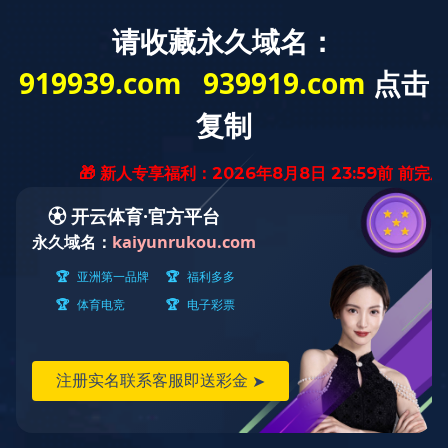
首页
【九游网】
剪叉式升降平台
铝合金升降平台
固定式电动升降平台
果园作业升降平台
导轨式液压升降平台
关于捷驱