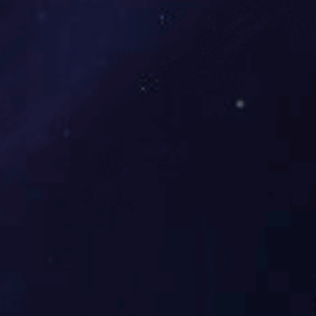
外贸款全电动取料机