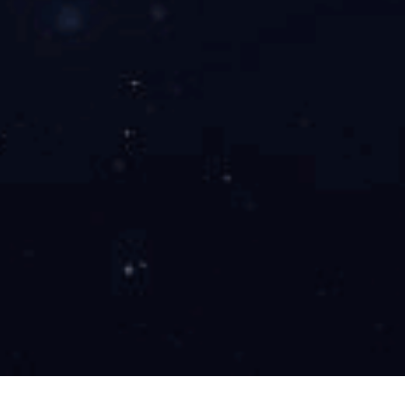
常规款全电动取料机
1
/ 4
新闻中心
———
NEWS
新闻中心