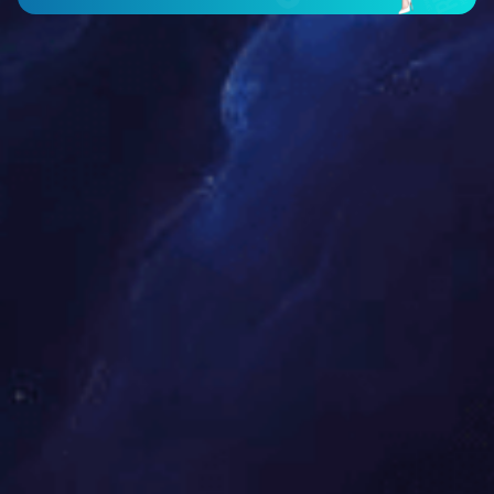
拣选车【九游网】系列